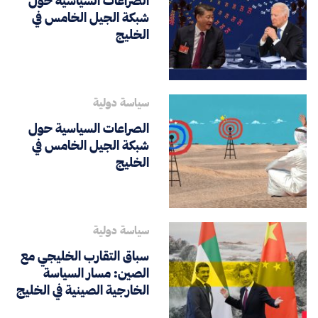
الصراعات السياسية حول
شبكة الجيل الخامس في
الخليج
سياسة دولية
الصراعات السياسية حول
شبكة الجيل الخامس في
الخليج
سياسة دولية
سباق التقارب الخليجي مع
الصين: مسار السياسة
الخارجية الصينية في الخليج