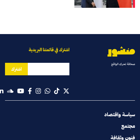
اشترك في قائمتنا البريدية
صحافة تحرك الواقع
اشترك
سياسة واقتصاد
مجتمع
فنون وثقافة