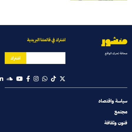
اشترك في قائمتنا البريدية
صحافة تحرك الواقع
اشترك
سياسة واقتصاد
مجتمع
فنون وثقافة