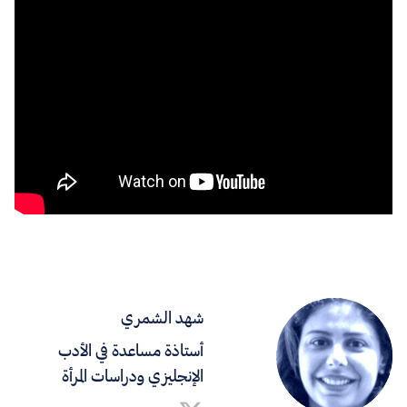
شهد الشمري
أستاذة مساعدة في الأدب
الإنجليزي ودراسات المرأة