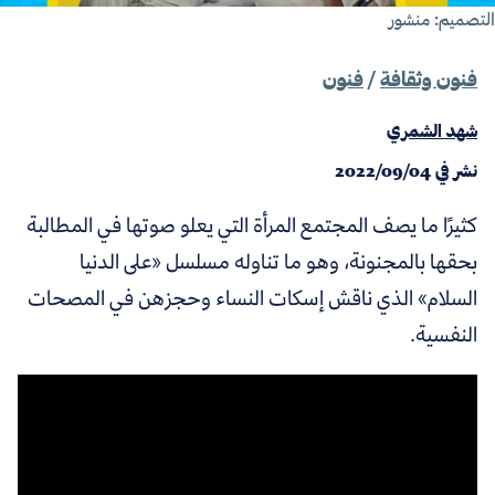
تصميم: منشور
فنون وثقافة
/
فنون
شهد الشمري
نشر في
2022/09/04
كثيرًا ما يصف المجتمع المرأة التي يعلو صوتها في المطالبة
بحقها بالمجنونة، وهو ما تناوله مسلسل «على الدنيا
السلام» الذي ناقش إسكات النساء وحجزهن في المصحات
النفسية.