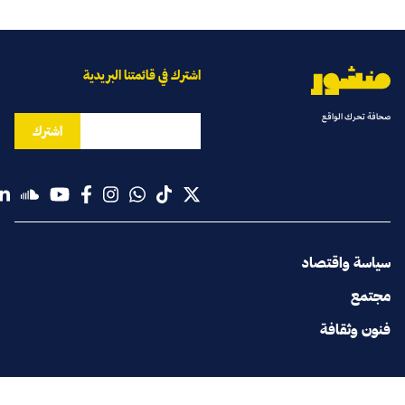
اشترك في قائمتنا البريدية
صحافة تحرك الواقع
اشترك
سياسة واقتصاد
مجتمع
فنون وثقافة