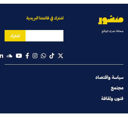
اشترك في قائمتنا البريدية
صحافة تحرك الواقع
اشترك
سياسة واقتصاد
مجتمع
فنون وثقافة