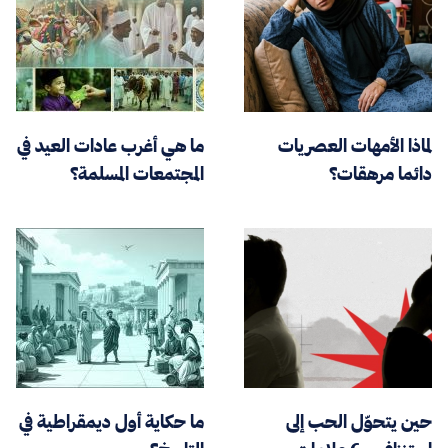
لماذا الأمهات العصريات
ما هي أغرب عادات العيد في
دائما مرهقات؟
المجتمعات المسلمة؟
حين يتحوّل الحب إلى
ما حكاية أول ديمقراطية في