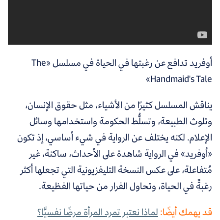
أوفريد تدافع عن رغبتها في الحياة في مسلسل «The
Handmaid's Tale»
يناقش المسلسل كثيرًا من الأشياء، مثل حقوق الإنسان،
وتلوث الطبيعة، وتسلُّط الحكومة واستخدامها وسائل
الإعلام. لكنه يختلف عن الرواية في شيء أساسي، إذ تكون
«أوفريد» في الرواية شاهدة على الأحداث، ساكنة، غير
مُتفاعلة، على عكس النسخة التليفزيونية التي تجعلها أكثر
رغبةً في الحياة، وتحاول الفرار من حياتها الفظيعة.
قد يهمك أيضًا:
لماذا نعتبر تمرد المرأة مرضًا نفسيًّا؟