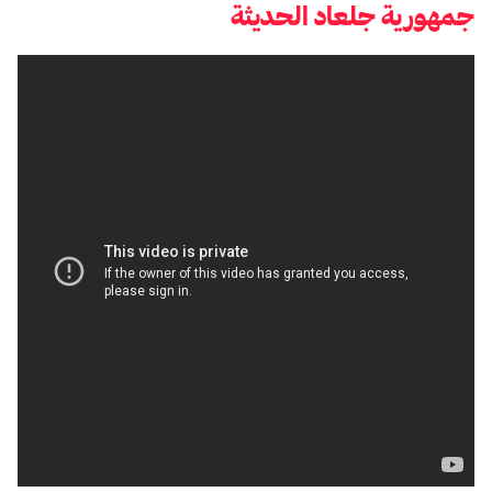
جمهورية جلعاد الحديثة