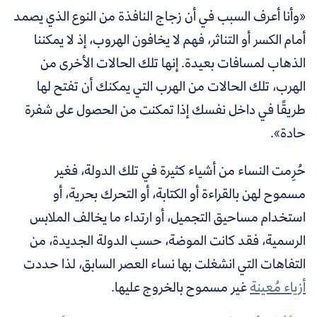
«وأنا أعرف السبب في أن زجاج النافذة من النوع الذي يصمد
أمام الكسر أو التناثر، فهم لا يخافون الهروب، إذ لا يمكننا
الذهاب لمسافات بعيدة. إنها تلك الحالات الأخرى من
الهرب، تلك الحالات من الهرب التي يمكنك أن تفتح لها
طريقًا في داخل نفسك إذا تمكنت من الحصول على شفرة
حادة».
حُرِمت النساء من أشياء كثيرة في تلك الدولة، فغير
مسموح لهن بالقراءة أو الكتابة، أو التحرك بحرية، أو
استخدام مساحيق التجميل، أو ارتداء ما يخالف الملابس
الرسمية، فقد كانت الموضة، حسب الدولة الجديدة، من
التفاهات التي انشغلت بها نساء العصر السابق، لذا حددت
أزياء مُعينة
غير مسموح بالخروج عليها
.