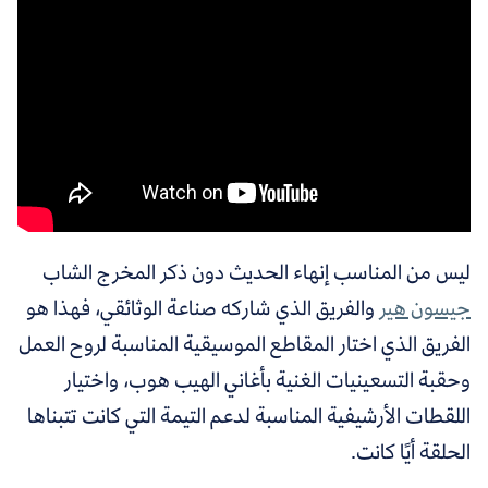
ليس من المناسب إنهاء الحديث دون ذكر المخرج الشاب
جيسون هير
والفريق الذي شاركه صناعة الوثائقي، فهذا هو
الفريق الذي اختار المقاطع الموسيقية المناسبة لروح العمل
وحقبة التسعينيات الغنية بأغاني الهيب هوب، واختيار
اللقطات الأرشيفية المناسبة لدعم التيمة التي كانت تتبناها
الحلقة أيًا كانت.