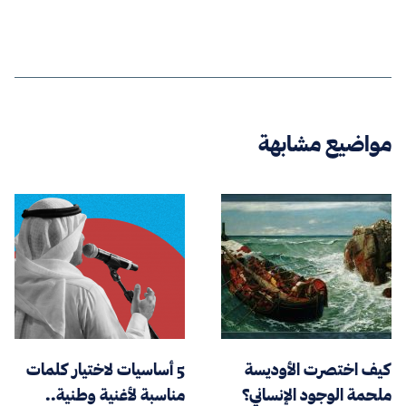
مواضيع مشابهة
كيف اختصرت الأوديسة
5 أساسيات لاختيار كلمات
ملحمة الوجود الإنساني؟
مناسبة لأغنية وطنية..