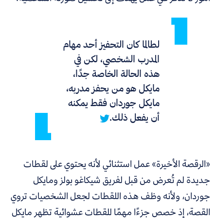
لطالما كان التحفيز أحد مهام
المدرب الشخصي، لكن في
هذه الحالة الخاصة جدًا،
مايكل هو من يحفز مدربه،
مايكل جوردان فقط يمكنه
أن يفعل ذلك.
«الرقصة الأخيرة» عمل استثنائي لأنه يحتوي على لقطات
جديدة لم تُعرض من قبل لفريق شيكاغو بولز ومايكل
جوردان، ولأنه وظف هذه اللقطات لجعل الشخصيات تروي
القصة، إذ خصص جزءًا مهمًا للقطات عشوائية تظهر مايكل