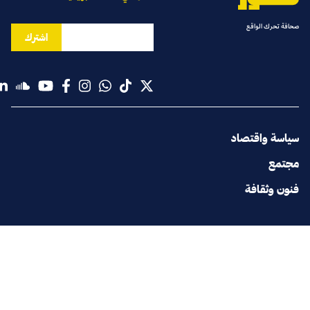
صحافة تحرك الواقع
اشترك
سياسة واقتصاد
مجتمع
فنون وثقافة