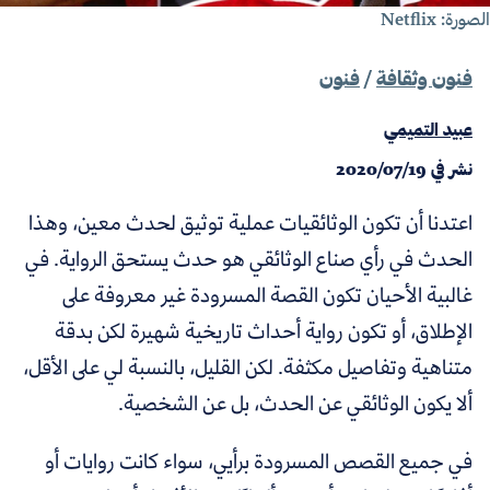
ورة: Netflix
فنون وثقافة
/
فنون
عبيد التميمي
نشر في
2020/07/19
اعتدنا أن تكون الوثائقيات عملية توثيق لحدث معين، وهذا
الحدث في رأي صناع الوثائقي هو حدث يستحق الرواية. في
غالبية الأحيان تكون القصة المسرودة غير معروفة على
الإطلاق، أو تكون رواية أحداث تاريخية شهيرة لكن بدقة
متناهية وتفاصيل مكثفة. لكن القليل، بالنسبة لي على الأقل،
ألا يكون الوثائقي عن الحدث، بل عن الشخصية.
في جميع القصص المسرودة برأيي، سواء كانت روايات أو