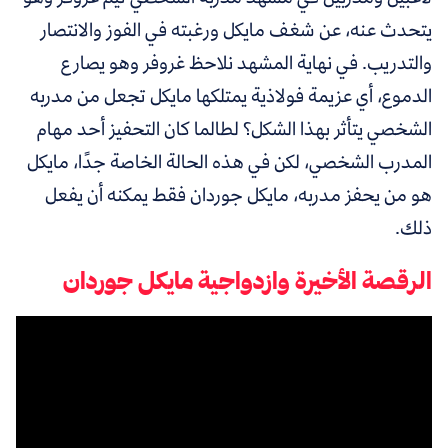
يتحدث عنه، عن شغف مايكل ورغبته في الفوز والانتصار
والتدريب. في نهاية المشهد نلاحظ غروفر وهو يصارع
الدموع، أي عزيمة فولاذية يمتلكها مايكل تجعل من مدربه
الشخصي يتأثر بهذا الشكل؟ لطالما كان التحفيز أحد مهام
المدرب الشخصي، لكن في هذه الحالة الخاصة جدًا، مايكل
هو من يحفز مدربه، مايكل جوردان فقط يمكنه أن يفعل
ذلك.
الرقصة الأخيرة وازدواجية مايكل جوردان