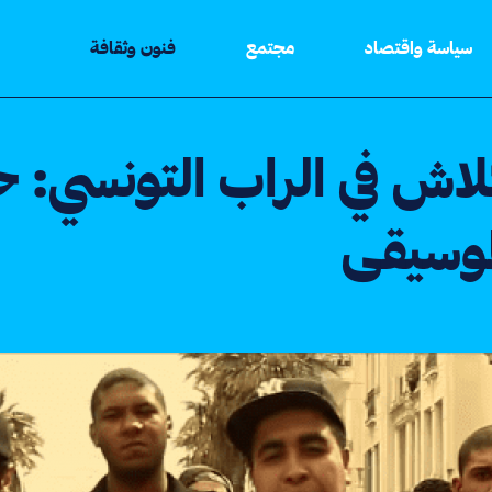
سياسة واقتصاد
مجتمع
فنون وثقافة
لاش في الراب التونسي: ح
موسيقى