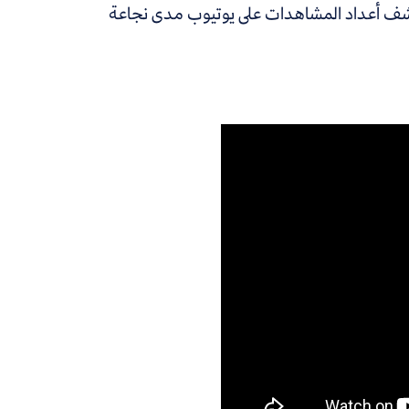
تكشف أعداد المشاهدات على يوتيوب مدى نجاعة