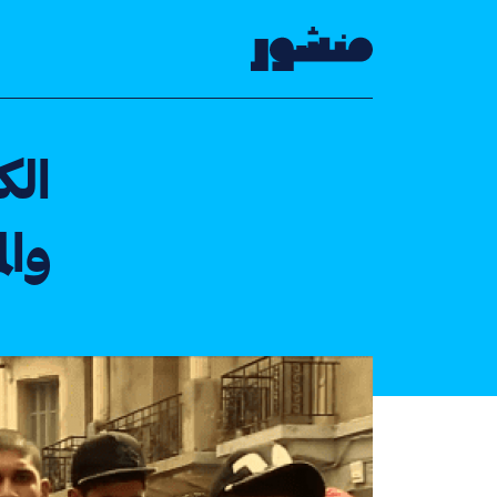
الصفحة الرئيسية
الك
وال