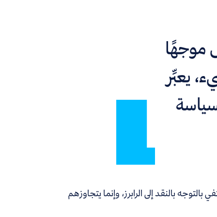
 موجهًا
 يعبِّر
سياسة
لتوجه بالنقد إلى الرابرز، وإنما يتجاوزهم