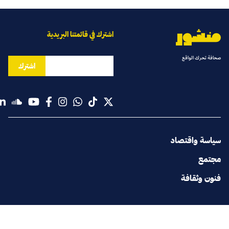
اشترك في قائمتنا البريدية
صحافة تحرك الواقع
اشترك
سياسة واقتصاد
مجتمع
فنون وثقافة