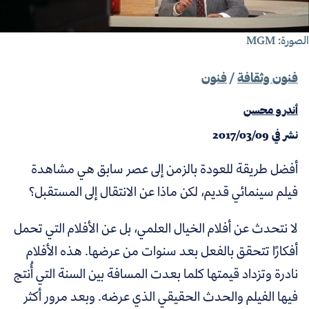
صورة: MGM
فنون وثقافة
/
فنون
أندرو محسن
نشر في
2017/03/09
أفضل طريقة للعودة بالزمن إلى عصر سابق هي مشاهدة
فيلم سينمائي قديم، لكن ماذا عن الانتقال إلى المستقبل؟
لا نتحدث عن أفلام الخيال العلمي، بل عن الأفلام التي تحمل
أفكارًا تتحقق بالفعل بعد سنوات من عرضها. هذه الأفلام
نادرة وتزداد قيمتها كلما بعدت المسافة بين السنة التي أُنتج
فيها الفيلم والحدث الحقيقي الذي عرضه. وبعد مرور أكثر