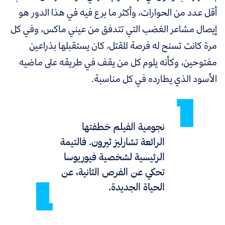
أقل عدد من الحوارات، وأكثر ما برع فيه في هذا الدور هو
إيصال مشاعر الغضب التي تتدفق من عيني ماكس، وفي كل
مرة كانت تسنح له فرصة للقتل، كان يستقبلها بذراعين
مفتوحين، وكأنه يلوم كل من يقف في طريقه على ماضيه
الأسود الذي يطارده في كل مناسبة.
نجومية الفيلم خطفتها
الرائعة تشارليز ثيرون. فالتيمة
الرئيسية لشخصية فيوريوسا
تحكي عن الفرص الثانية، عن
الحياة الجديدة.