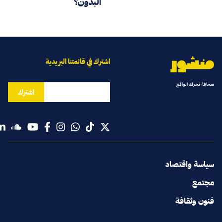
البدون؟
اشترك في قائمتنا البريدية
صحافة تحرك الواقع
اشترك
سياسة واقتصاد
مجتمع
فنون وثقافة