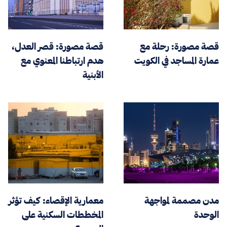
قصة مصورة: رحلة مع
قصة مصورة: قصر العدل،
عمارة المساجد في الكويت
هدم ارتباطنا المعنوي مع
الأبنية
مدن مصممة لمواجهة
معمارية الإقصاء: كيف تؤثر
الوحدة
المخططات السكنية على