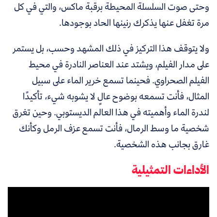
وحتى صوت السلسلة المحيطة برقبة ماكس، والتي في كل
مرة تغفل عنها يذكرك رنينها الحاد بوجودها.
ولا يتوقف هذا التركيز في ذلك المشهد وحسب، بل يستمر
على مدار الفيلم، ويشتد عند العناصر النادرة في محيط
الفيلم الصحراوي. فحينما تسمع خرير الماء على سبيل
المثال، فأنت تسمعه بوضوح عالٍ لا يشوبه شيء، تأكيدًا
لندرة الماء وأهميته في هذا العالم الديستوبي. وحين تغرق
شخصية ما وسط الرمال، فأنت تسمع عزف الرمل وكأنك
غارق بجانب هذه الشخصية.
الأداءات التمثيلية