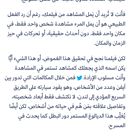
فأنت لا تُريد أن يَمل المشاهد من فيلمك، رغم أن رد الفعل
الطبيعي هو أن يمل المرء مشاهدة شخص واحد فقط، في
مكان واحد فقط، دون أحداث حقيقية، أو تحركات في حيز
الزمان والمكان.
لكن فيلمنا نجح في تحقيق هذا الغموض،
أو هذا الشيء أيًّا
يكن اسمه الذي يجعلك كمشاهد تستمر في المشاهدة
وأنت مسلوب الإرادة.
فمن خلال المكالمات التي تدور بين
آيفن وعدد من الأشخاص، وهو يقود سيارته على الطريق
السريع المؤدي إلى لندن، لا نكتشف فقط أبعاد شخصيته،
وتفاصيل علاقته بمَن هُم في حياته من أشخاص، لكن أيضًا
يُعَلِّب هذا الديالوغ المستمر دور البطل كما يحدث في
المسرح.