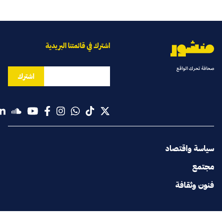
اشترك في قائمتنا البريدية
صحافة تحرك الواقع
اشترك
سياسة واقتصاد
مجتمع
فنون وثقافة