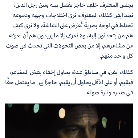
يجلس المعترِف خلف حاجز يفصل بينه وبين رجل الدين،
نجد آيفِن كذلك المعترِف، نرى اختلاجات وجهه ودموعه
تختلط في لوحة بصرية تُعرَض على الشاشة، ولا نرى كيف
هم من يتحدثون إليه، ولا نعرف إلا ما يريدون هم أن نعرفه
عن مشاعرهم، إلا من بعض التحولات التي تحدث في صوت
كل واحد منهم.
كذلك آيفن، في مناطق عدة، يحاول إخفاء بعض المشاعر،
فيقيم، أو على الأقل يحاول أن يقيم، حاجزًا بين ما يعتمل حقًّا
في صدره ونبرة صوته.