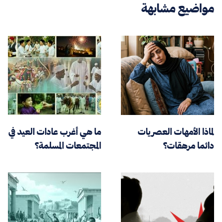
مواضيع مشابهة
لماذا الأمهات العصريات
ما هي أغرب عادات العيد في
دائما مرهقات؟
المجتمعات المسلمة؟