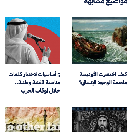
مواضيع مشابهة
كيف اختصرت الأوديسة
5 أساسيات لاختيار كلمات
ملحمة الوجود الإنساني؟
مناسبة لأغنية وطنية..
خلال أوقات الحرب