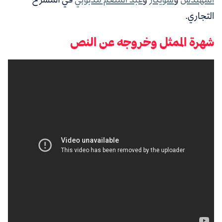
التجاري.
شهرة الممثل وخروجه عن النص