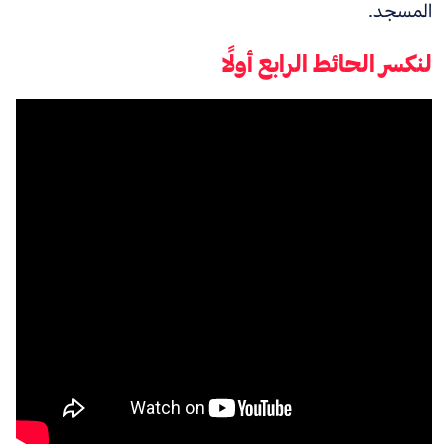
المسجد.
لنكسر الحائط الرابع أولًا