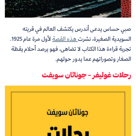
صبي حساس يدعى أندرس يكتشف العالم في قريته
السويدية الصغيرة، نشرت
هذه القصة
لأول مرة عام 1925.
تجربة قراءة هذا الكتاب لا تضاهى، فهو يرصد أحلام يقظة
الصغار وتصوراتهم عما يدور حولهم.
رحلات غوليفر - جوناثان سويفت