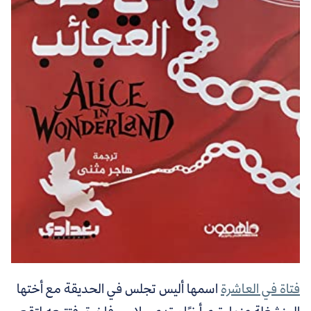
فتاة في العاشرة
اسمها أليس تجلس في الحديقة مع أختها