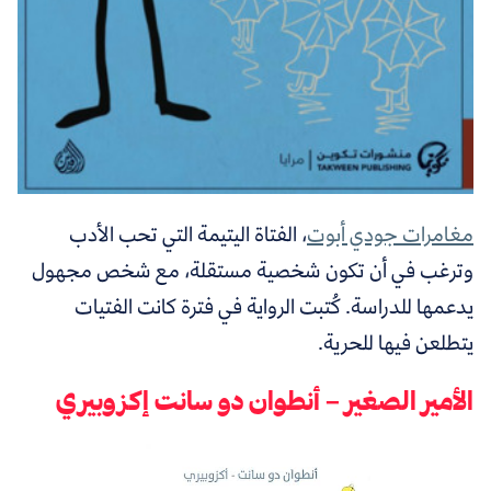
مغامرات جودي أبوت
، الفتاة اليتيمة التي تحب الأدب
وترغب في أن تكون شخصية مستقلة، مع شخص مجهول
يدعمها للدراسة. كُتبت الرواية في فترة كانت الفتيات
يتطلعن فيها للحرية.
الأمير الصغير – أنطوان دو سانت إكزوبيري