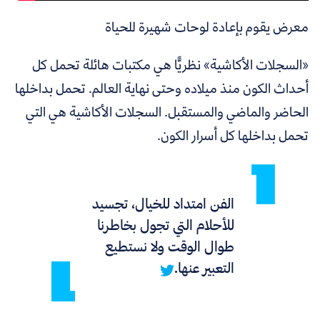
معرض يقوم بإعادة لوحات شهيرة للحياة
«
السجلات الأكاشية
»
نظريًّا هي مكتبات هائلة تحمل كل
أحداث الكون منذ ميلاده وحتى نهاية العالم. تحمل بداخلها
الحاضر والماضي والمستقبل. السجلات الأكاشية هي التي
تحمل بداخلها كل أسرار الكون.
الفن امتداد للخيال، تجسيد
للأحلام التي تجول بخاطرنا
طوال الوقت ولا نستطيع
التعبير عنها.