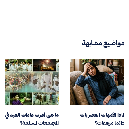
مواضيع مشابهة
لماذا الأمهات العصريات
ما هي أغرب عادات العيد في
دائما مرهقات؟
المجتمعات المسلمة؟