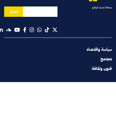
صحافة تحرك الواقع
اشترك
سياسة واقتصاد
مجتمع
فنون وثقافة