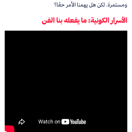
ومستمرة. لكن هل يهمنا الأمر حقا؟
الأسرار الكونية: ما يفعله بنا الفن