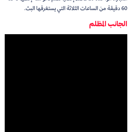
60 دقيقة من الساعات الثلاثة التي يستغرقها البث.
الجانب المظلم