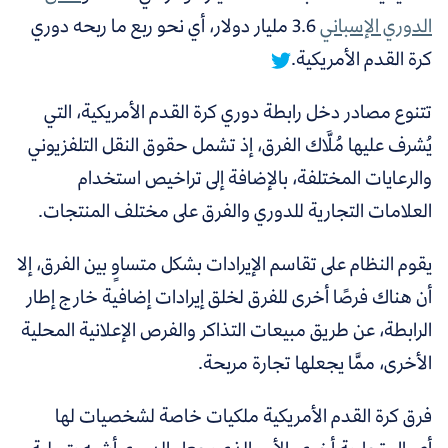
الدوري الإسباني
3.6 مليار دولار،
أي نحو ربع ما ربحه دوري
كرة القدم الأمريكية.
تتنوع مصادر دخل رابطة دوري كرة القدم الأمريكية، التي
يُشرف عليها مُلَّاك الفرق، إذ تشمل حقوق النقل التلفزيوني
والرعايات المختلفة، بالإضافة إلى تراخيص استخدام
العلامات التجارية للدوري والفرق على مختلف المنتجات.
يقوم النظام على تقاسم الإيرادات بشكل متساوٍ بين الفرق، إلا
أن هناك فرصًا أخرى للفرق لخلق إيرادات إضافية خارج إطار
الرابطة، عن طريق مبيعات التذاكر والفرص الإعلانية المحلية
الأخرى، ممَّا يجعلها تجارة مربحة.
فرق كرة القدم الأمريكية ملكيات خاصة لشخصيات لها