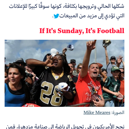
شكلها الحالي وترويجها بكثافة، كونها سوقًا كبيرًا للإعلانات
التي تؤدي إلى مزيد من المبيعات
.
If It’s Sunday, It’s Football
الصورة:
Mike Meares
نجح الأمريكيون في تحويل الرياضة إلى صناعة مزدهرة، فمن