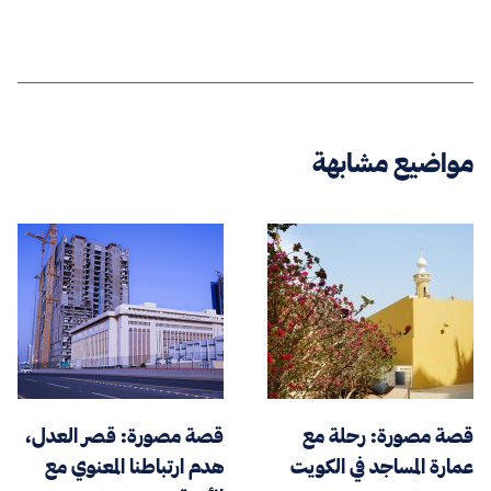
مواضيع مشابهة
قصة مصورة: رحلة مع
قصة مصورة: قصر العدل،
عمارة المساجد في الكويت
هدم ارتباطنا المعنوي مع