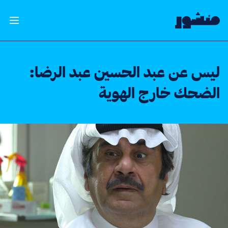
الصفحة الرئيسية
فتح ال
ليس عن عبد الحسين عبد الرضا:
الضحك خارج الهوية