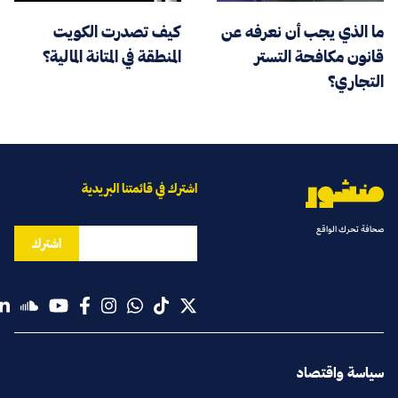
ما الذي يجب أن نعرفه عن
كيف تصدرت الكويت
قانون مكافحة التستر
المنطقة في المتانة المالية؟
التجاري؟
اشترك في قائمتنا البريدية
صحافة تحرك الواقع
اشترك
سياسة واقتصاد