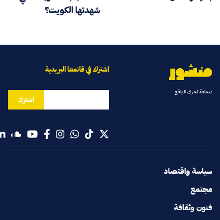
شهدتها الكويت؟
اشترك في قائمتنا البريدية
صحافة تحرك الواقع
اشترك
سياسة واقتصاد
مجتمع
فنون وثقافة