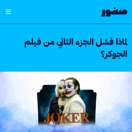
الصفحة الرئيسية
فتح ال
لماذا فشل الجزء الثاني من فيلم
الجوكر؟