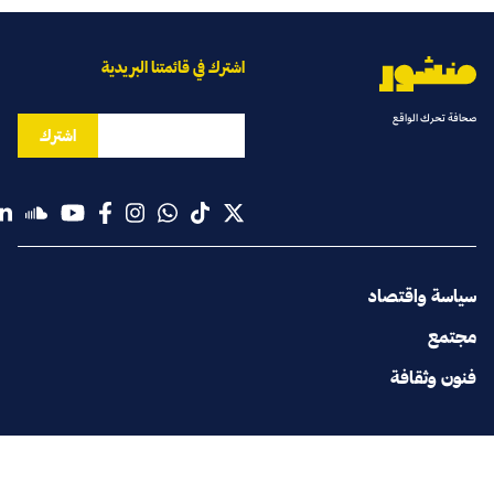
اشترك في قائمتنا البريدية
صحافة تحرك الواقع
اشترك
سياسة واقتصاد
مجتمع
فنون وثقافة