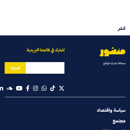
انشر
اشترك في قائمتنا البريدية
صحافة تحرك الواقع
اشترك
سياسة واقتصاد
مجتمع