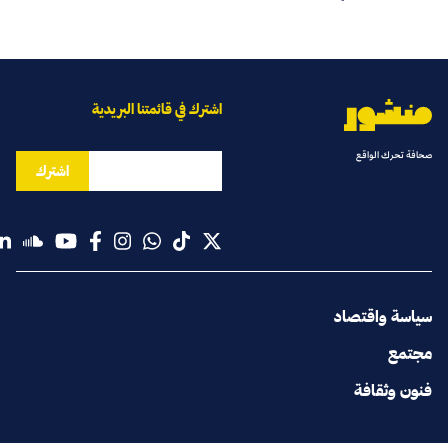
اشترك في قائمتنا البريدية
صحافة تحرك الواقع
اشترك
سياسة واقتصاد
مجتمع
فنون وثقافة